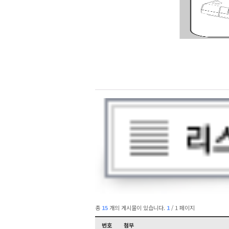
총
15
개의 게시물이 있습니다.
1
/ 1 페이지
번호
첨부