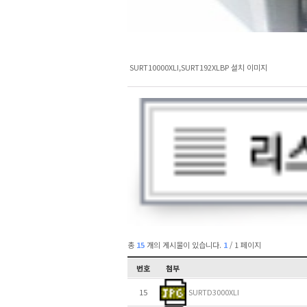
SURT10000XLI,SURT192XLBP 설치 이미지
총
15
개의 게시물이 있습니다.
1
/ 1 페이지
번호
첨부
15
SURTD3000XLI