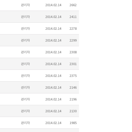
관리자
2014.02.14
2662
관리자
2014.02.14
2411
관리자
2014.02.14
2278
관리자
2014.02.14
2299
관리자
2014.02.14
2308
관리자
2014.02.14
2301
관리자
2014.02.14
2375
관리자
2014.02.14
2146
관리자
2014.02.14
2196
관리자
2014.02.14
2130
관리자
2014.02.14
1985