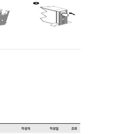
작성자
작성일
조회