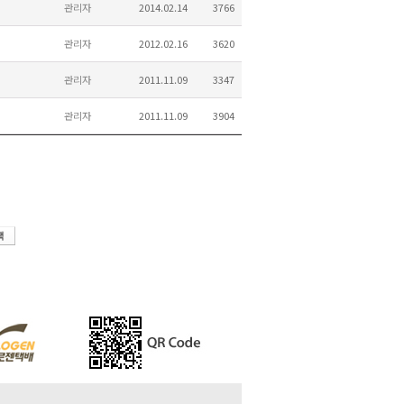
관리자
2014.02.14
3766
관리자
2012.02.16
3620
관리자
2011.11.09
3347
관리자
2011.11.09
3904